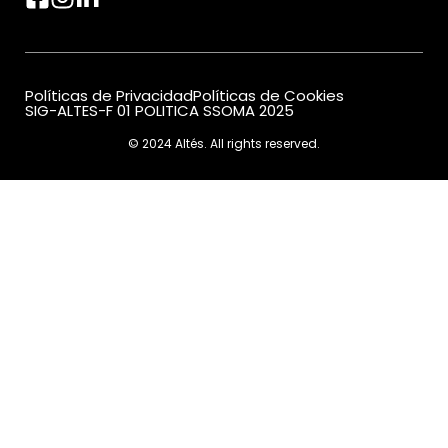
Políticas de Privacidad
Políticas de Cookies
SIG-ALTES-F 01 POLITICA SSOMA 2025
© 2024 Altés. All rights reserved.