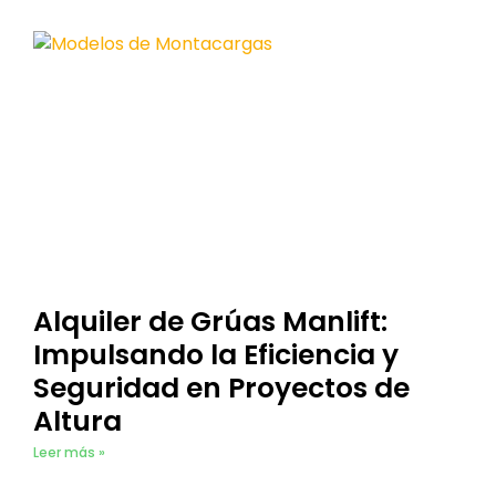
Alquiler de Grúas Manlift:
Impulsando la Eficiencia y
Seguridad en Proyectos de
Altura
Leer más »