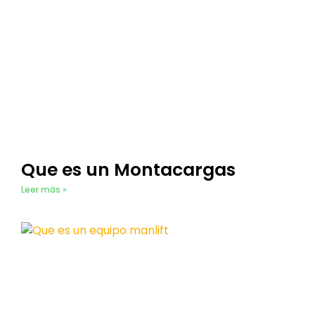
Que es un Montacargas
Leer más »