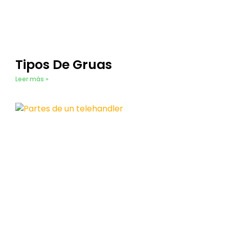
Tipos De Gruas
Leer más »