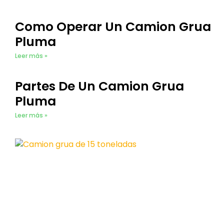
Como Operar Un Camion Grua
Pluma
Leer más »
Partes De Un Camion Grua
Pluma
Leer más »