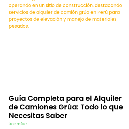
Guía Completa para el Alquiler
de Camiones Grúa: Todo lo que
Necesitas Saber
Leer más »