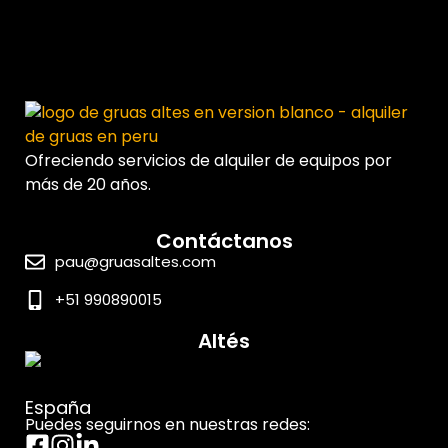
Ofreciendo servicios de alquiler de equipos por
más de 20 años.
Contáctanos
pau@gruasaltes.com
+51 990890015
Altés
España
Puedes seguirnos en nuestras redes: