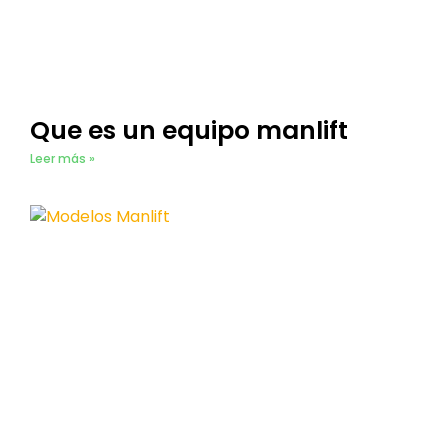
Que es un equipo manlift
Leer más »