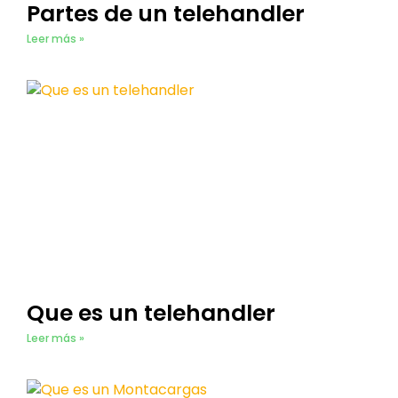
Partes de un telehandler​
Leer más »
Que es un telehandler​
Leer más »