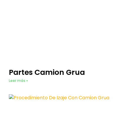
Partes Camion Grua
Leer más »