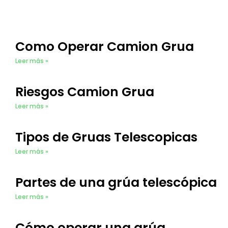
Como Operar Camion Grua​
Leer más »
Riesgos Camion Grua
Leer más »
Tipos de Gruas Telescopicas​
Leer más »
Partes de una grúa telescópica
Leer más »
Cómo operar una grúa