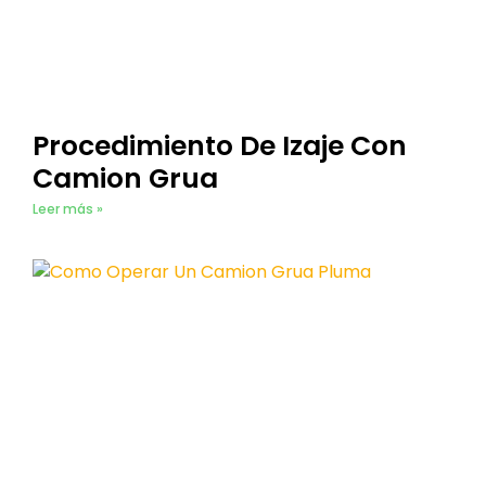
Procedimiento De Izaje Con
Camion Grua
Leer más »