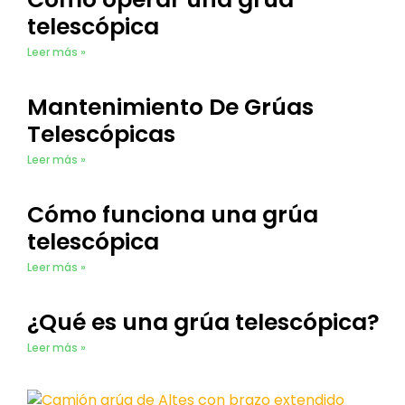
telescópica
Leer más »
Mantenimiento De Grúas
Telescópicas
Leer más »
Cómo funciona una grúa
telescópica
Leer más »
¿Qué es una grúa telescópica?
Leer más »