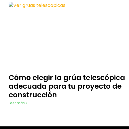
Cómo elegir la grúa telescópica
adecuada para tu proyecto de
construcción
Leer más »