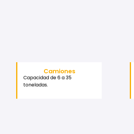
Camiones
Capacidad de 6 a 35
toneladas.