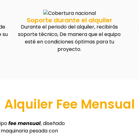
Soporte durante el alquiler
 de
Durante el periodo del alquiler, recibirás
 su
soporte técnico, De manera que el equipo
esté en condiciones óptimas para tu
proyecto.
Alquiler Fee Mensual
tipo
fee mensual
, diseñado
de maquinaria pesada con