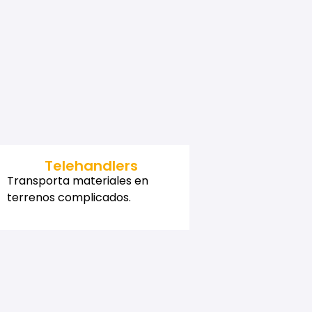
Telehandlers
Transporta materiales en
terrenos complicados.