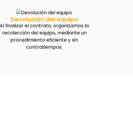
Devolución del equipo
Al finalizar el contrato, organizamos la
recolección del equipo, mediante un
procedimiento eficiente y sin
contratiempos.