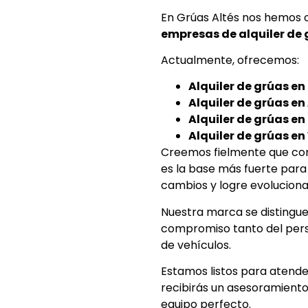
En Grúas Altés nos hemos 
empresas de alquiler de
Actualmente, ofrecemos:
Alquiler de grúas en
Alquiler de grúas en
Alquiler de grúas en 
Alquiler de grúas en 
Creemos fielmente que const
es la base más fuerte para 
cambios y logre evoluciona
Nuestra marca se distingue
compromiso tanto del perso
de vehículos.
Estamos listos para atende
recibirás un asesoramiento 
equipo perfecto.