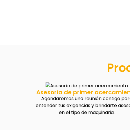
Pro
Asesoría de primer acercamie
Agendaremos una reunión contigo par
entender tus exigencias y brindarte ases
en el tipo de maquinaria.