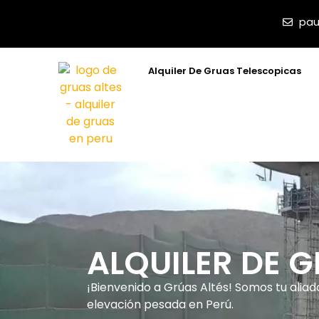
pau
Alquiler De Gruas Telescopicas
ALQUILER DE 
¡Bienvenido a Grúas Altés! Somos tu aliad
elevación pesada en Perú.