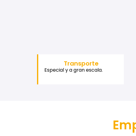
Transporte
Especial y a gran escala.
Emp