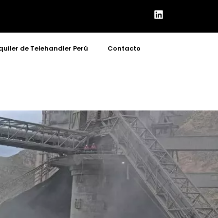
quiler de Telehandler Perú
Contacto