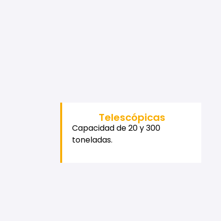
Telescópicas
Capacidad de 20 y 300
toneladas.