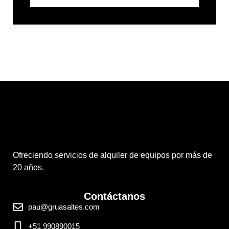
Ofreciendo servicios de alquiler de equipos por más de
20 años.
Contáctanos
pau@gruasaltes.com
+51 990890015