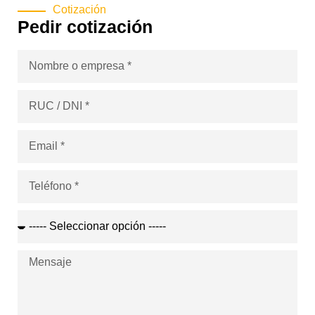
Cotización
Pedir cotización